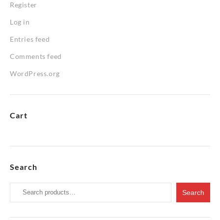
Register
Log in
Entries feed
Comments feed
WordPress.org
Cart
Search
Search
Search
for: