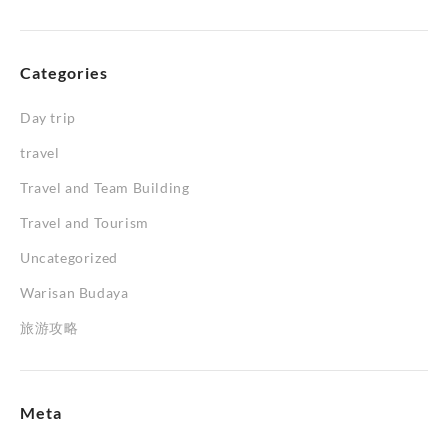
Categories
Day trip
travel
Travel and Team Building
Travel and Tourism
Uncategorized
Warisan Budaya
旅游攻略
Meta