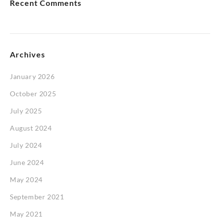
Recent Comments
Archives
January 2026
October 2025
July 2025
August 2024
July 2024
June 2024
May 2024
September 2021
May 2021